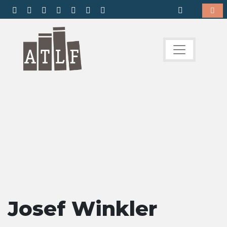
Josef Winkler