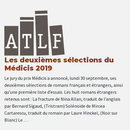
Les deuxièmes sélections du
Médicis 2019
Le jury du prix Médicis a annoncé, lundi 30 septembre, ses
deuxièmes sélections de romans français et étrangers, ainsi
qu’une première liste d’essais. Les huit romans étrangers
retenus sont : La fracture de Nina Allan, traduit de l’anglais
par Bernard Sigaud, (Tristram) Solénoïde de Mircea
Cartarescu, traduit du romain par Laure Hinckel, (Noir sur
Blanc) Le …