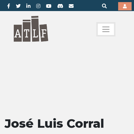
José Luis Corral