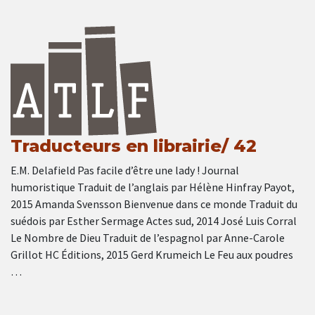
Traducteurs en librairie/ 42
E.M. Delafield Pas facile d’être une lady ! Journal
humoristique Traduit de l’anglais par Hélène Hinfray Payot,
2015 Amanda Svensson Bienvenue dans ce monde Traduit du
suédois par Esther Sermage Actes sud, 2014 José Luis Corral
Le Nombre de Dieu Traduit de l’espagnol par Anne-Carole
Grillot HC Éditions, 2015 Gerd Krumeich Le Feu aux poudres
…