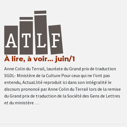
À lire, à voir… juin/1
Anne Colin du Terrail, lauréate du Grand prix de traduction
SGDL- Ministère de la Culture Pour ceux qui ne l’ont pas
entendu, ActuaLlité reproduit ici dans son intégralité le
discours prononcé par Anne Colin du Terrail lors de la remise
du Grand prix de traduction de la Société des Gens de Lettres
et du ministère …