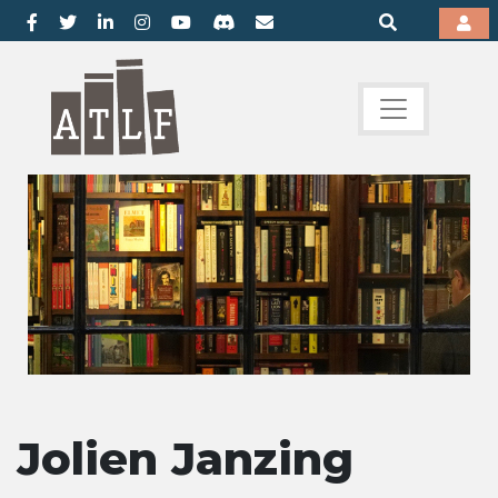
Jolien Janzing