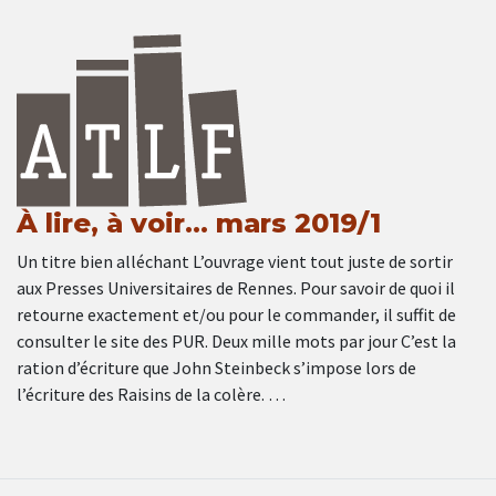
À lire, à voir… mars 2019/1
Un titre bien alléchant L’ouvrage vient tout juste de sortir
aux Presses Universitaires de Rennes. Pour savoir de quoi il
retourne exactement et/ou pour le commander, il suffit de
consulter le site des PUR. Deux mille mots par jour C’est la
ration d’écriture que John Steinbeck s’impose lors de
l’écriture des Raisins de la colère. …