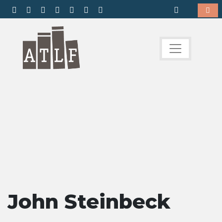
John Steinbeck