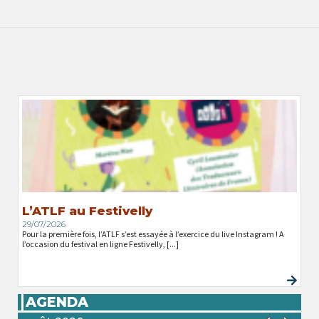
L’ATLF au Festivelly
29/07/2026
Pour la première fois, l’ATLF s’est essayée à l’exercice du live Instagram ! A
l’occasion du festival en ligne Festivelly, [...]
AGENDA