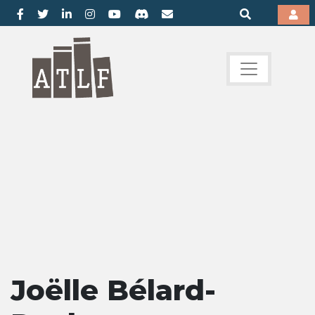
Joëlle Bélard-