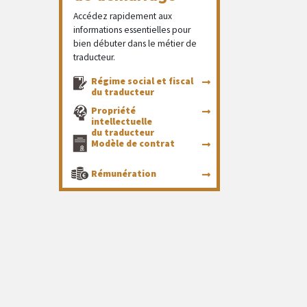
Accédez rapidement aux
informations essentielles pour
bien débuter dans le métier de
traducteur.
Régime social et fiscal
du traducteur
Propriété
intellectuelle
du traducteur
Modèle de contrat
Rémunération