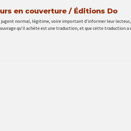
urs en couverture / Éditions Do
 jugent normal, légitime, voire important d’informer leur lecteur,
’ouvrage qu’il achète est une traduction, et que cette traduction a 