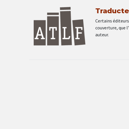
Traducte
Certains éditeurs
couverture, que l
auteur.