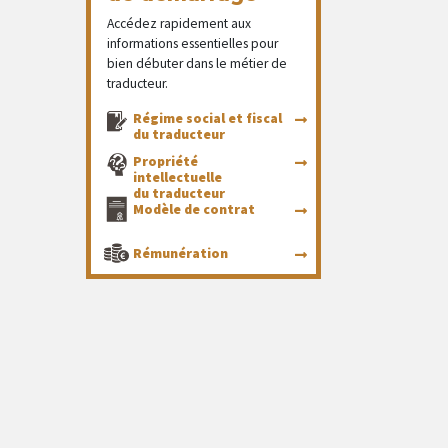
Accédez rapidement aux
informations essentielles pour
bien débuter dans le métier de
traducteur.
Régime social et fiscal
du traducteur
Propriété
intellectuelle
du traducteur
Modèle de contrat
Rémunération