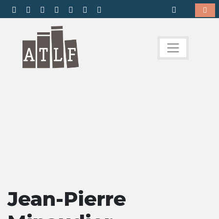
Jean-Pierre