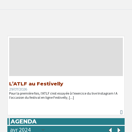
L’ATLF au Festivelly
29/07/2026
Pour la première fois, l’ATLF s’est essayée à l’exercice du live Instagram ! A
l’occasion du festival en ligne Festivelly, [...]
AGENDA