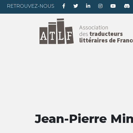
RETROUVEZ-NOUS
Association
des
traducteurs
littéraires de Franc
Jean-Pierre Mi