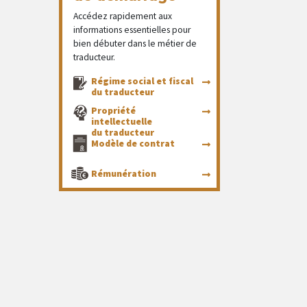
Accédez rapidement aux
informations essentielles pour
bien débuter dans le métier de
traducteur.
Régime social et fiscal
du traducteur
Propriété
intellectuelle
du traducteur
Modèle de contrat
Rémunération