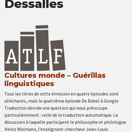
Dessalles
Cultures monde – Guérillas
linguistiques
Tous les titres de cette émission en quatre épisodes sont
alléchants, mais le quatrième épisode De Babel à Google
Traduction aborde une question qui nous préoccupe
particulièrement : celle de la traduction automatique. La
discussion à laquelle participent le philosophe et philologue
Heinz Wismann, l’enseignant-chercheur Jean-Louis