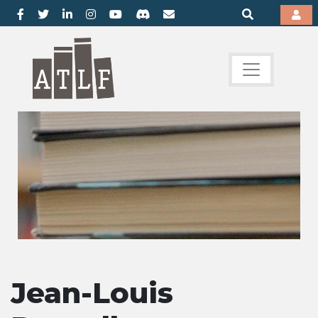
Jean-Louis