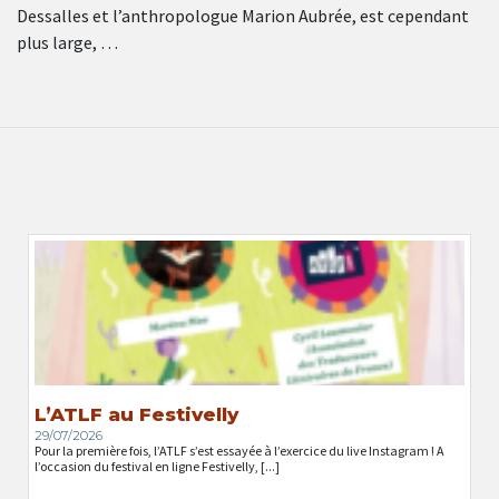
Dessalles et l’anthropologue Marion Aubrée, est cependant
plus large, …
L’ATLF au Festivelly
29/07/2026
Pour la première fois, l’ATLF s’est essayée à l’exercice du live Instagram ! A
l’occasion du festival en ligne Festivelly, [...]