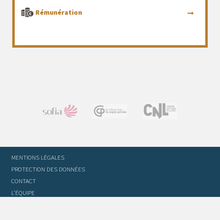
Rémunération
MENTIONS LÉGALES
PROTECTION DES DONNÉES
CONTACT
L’ÉQUIPE
STATUTS ET RÈGLEMENT INTÉRIEUR
FOIRE AUX QUESTIONS