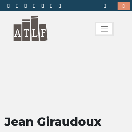
Jean Giraudoux