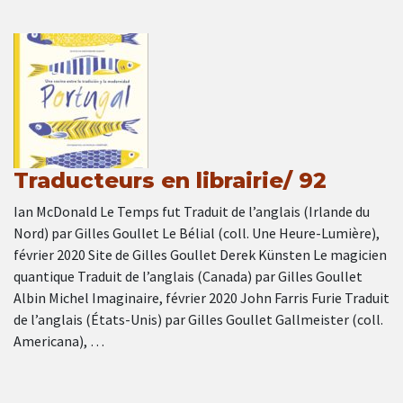
Traducteurs en librairie/ 92
Ian McDonald Le Temps fut Traduit de l’anglais (Irlande du
Nord) par Gilles Goullet Le Bélial (coll. Une Heure-Lumière),
février 2020 Site de Gilles Goullet Derek Künsten Le magicien
quantique Traduit de l’anglais (Canada) par Gilles Goullet
Albin Michel Imaginaire, février 2020 John Farris Furie Traduit
de l’anglais (États-Unis) par Gilles Goullet Gallmeister (coll.
Americana), …