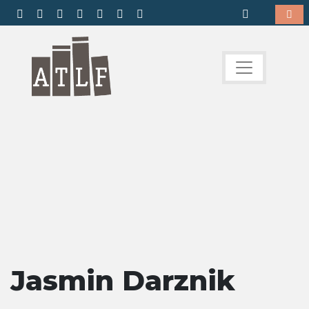
Jasmin Darznik