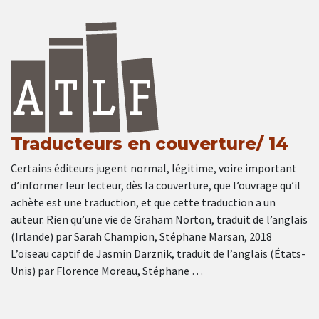
Traducteurs en couverture/ 14
Certains éditeurs jugent normal, légitime, voire important
d’informer leur lecteur, dès la couverture, que l’ouvrage qu’il
achète est une traduction, et que cette traduction a un
auteur. Rien qu’une vie de Graham Norton, traduit de l’anglais
(Irlande) par Sarah Champion, Stéphane Marsan, 2018
L’oiseau captif de Jasmin Darznik, traduit de l’anglais (États-
Unis) par Florence Moreau, Stéphane …