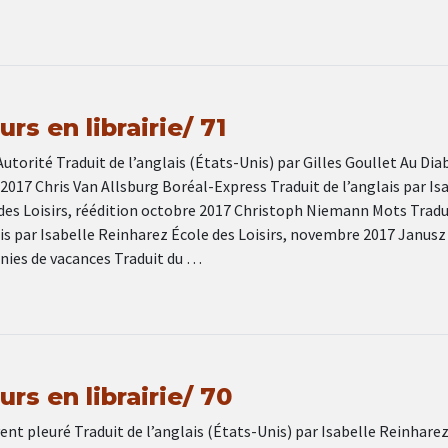
rs en librairie/ 71
utorité Traduit de l’anglais (États-Unis) par Gilles Goullet Au Dia
2017 Chris Van Allsburg Boréal-Express Traduit de l’anglais par Is
des Loisirs, réédition octobre 2017 Christoph Niemann Mots Tradu
is par Isabelle Reinharez École des Loisirs, novembre 2017 Janusz
nies de vacances Traduit du …
rs en librairie/ 70
ent pleuré Traduit de l’anglais (États-Unis) par Isabelle Reinharez