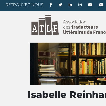
RETROUVEZ-NOUS
Association
des
traducteurs
littéraires de Franc
Isabelle Reinha