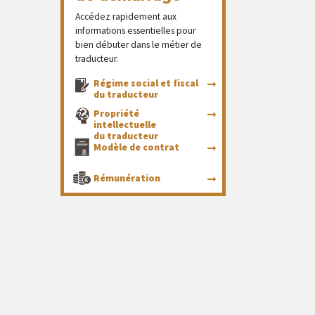
Accédez rapidement aux
informations essentielles pour
bien débuter dans le métier de
traducteur.
Régime social et fiscal
du traducteur
Propriété
intellectuelle
du traducteur
Modèle de contrat
Rémunération