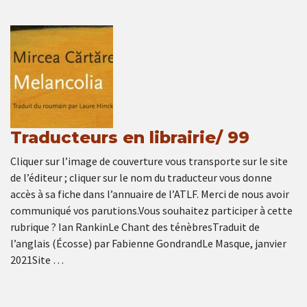
Traducteurs en librairie/ 99
Cliquer sur l’image de couverture vous transporte sur le site
de l’éditeur ; cliquer sur le nom du traducteur vous donne
accès à sa fiche dans l’annuaire de l’ATLF. Merci de nous avoir
communiqué vos parutions.Vous souhaitez participer à cette
rubrique ? Ian RankinLe Chant des ténèbresTraduit de
l’anglais (Écosse) par Fabienne GondrandLe Masque, janvier
2021Site …