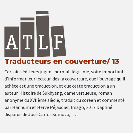
Traducteurs en couverture/ 13
Certains éditeurs jugent normal, légitime, voire important
d’informer leur lecteur, dès la couverture, que l’ouvrage qu’il
achète est une traduction, et que cette traduction a un
auteur. Histoire de Sukhyang, dame vertueuse, roman
anonyme du XVIIème siècle, traduit du coréen et commenté
par Han Yumi et Hervé Péjaudier, Imago, 2017 Daphné
disparue de José Carlos Somoza, …