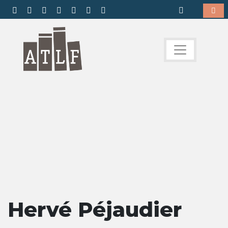
Hervé Péjaudier