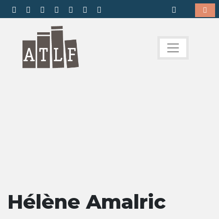
Hélène Amalric