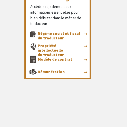
Accédez rapidement aux
informations essentielles pour
bien débuter dans le métier de
traducteur.
Régime social et fiscal
du traducteur
Propriété
intellectuelle
du traducteur
Modèle de contrat
Rémunération