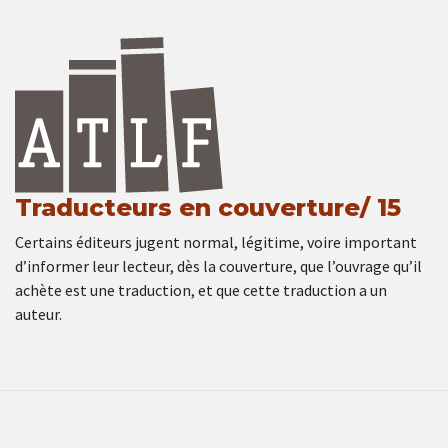
Traducteurs en couverture/ 15
Certains éditeurs jugent normal, légitime, voire important
d’informer leur lecteur, dès la couverture, que l’ouvrage qu’il
achète est une traduction, et que cette traduction a un
auteur.