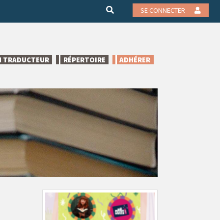
SE CONNECTER
N TRADUCTEUR
RÉPERTOIRE
ADHÉRER