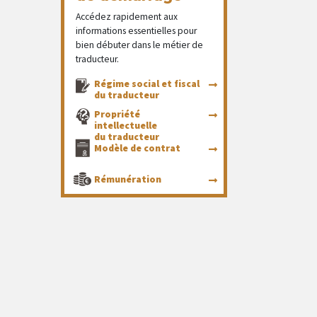
Accédez rapidement aux
informations essentielles pour
bien débuter dans le métier de
traducteur.
Régime social et fiscal
du traducteur
Propriété
intellectuelle
du traducteur
Modèle de contrat
Rémunération