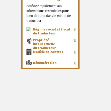
Accédez rapidement aux
informations essentielles pour
bien débuter dans le métier de
traducteur.
Régime social et fiscal
du traducteur
Propriété
intellectuelle
du traducteur
Modèle de contrat
Rémunération