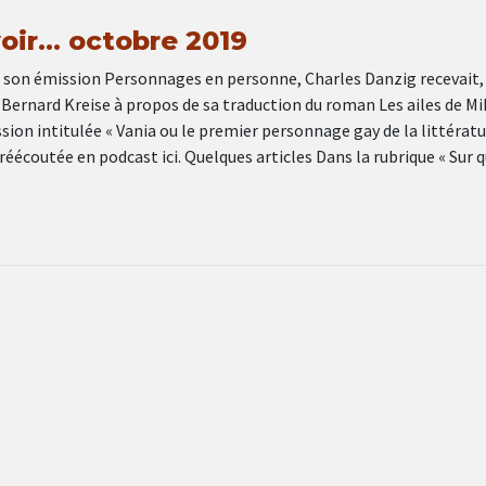
 voir… octobre 2019
son émission Personnages en personne, Charles Danzig recevait, 
Bernard Kreise à propos de sa traduction du roman Les ailes de Mi
ion intitulée « Vania ou le premier personnage gay de la littérat
 réécoutée en podcast ici. Quelques articles Dans la rubrique « Sur 