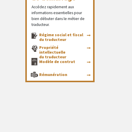
Accédez rapidement aux
informations essentielles pour
bien débuter dans le métier de
traducteur.
Régime social et fiscal
du traducteur
Propriété
intellectuelle
du traducteur
Modèle de contrat
Rémunération