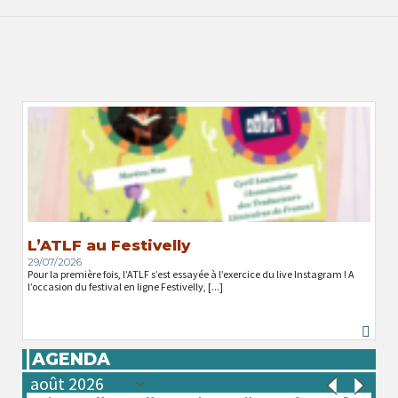
L’ATLF au Festivelly
29/07/2026
Pour la première fois, l’ATLF s’est essayée à l’exercice du live Instagram ! A
l’occasion du festival en ligne Festivelly, [...]
AGENDA