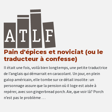
Pain d'épices et noviciat (ou le
traducteur à confesse)
Il était une fois, voilà bien longtemps, une petite traductrice
de l’anglais qui démarrait en caracolant. Un jour, en plein
galop américain, elle tombe sur ce détail insolite : un
personnage assure que la pension où il loge est aisée à
repérer, avec son gingerbread porch. Aïe, que voir là? Porch
n’est pas le problème …