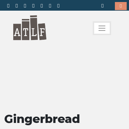
Gingerbread