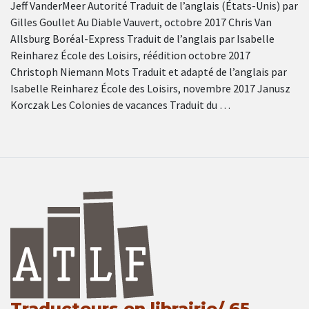
Jeff VanderMeer Autorité Traduit de l’anglais (États-Unis) par
Gilles Goullet Au Diable Vauvert, octobre 2017 Chris Van
Allsburg Boréal-Express Traduit de l’anglais par Isabelle
Reinharez École des Loisirs, réédition octobre 2017
Christoph Niemann Mots Traduit et adapté de l’anglais par
Isabelle Reinharez École des Loisirs, novembre 2017 Janusz
Korczak Les Colonies de vacances Traduit du …
Traducteurs en librairie/ 65