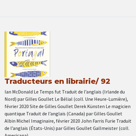
Traducteurs en librairie/ 92
Ian McDonald Le Temps fut Traduit de l’anglais (Irlande du
Nord) par Gilles Goullet Le Bélial (coll. Une Heure-Lumière),
février 2020 Site de Gilles Goullet Derek Künsten Le magicien
quantique Traduit de l’anglais (Canada) par Gilles Goullet
Albin Michel Imaginaire, février 2020 John Farris Furie Traduit
de l’anglais (États-Unis) par Gilles Goullet Gallmeister (coll.
Americana), …