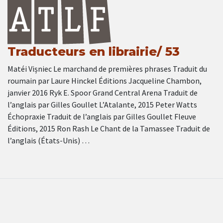
Traducteurs en librairie/ 53
Matéi Vișniec Le marchand de premières phrases Traduit du
roumain par Laure Hinckel Éditions Jacqueline Chambon,
janvier 2016 Ryk E. Spoor Grand Central Arena Traduit de
l’anglais par Gilles Goullet L’Atalante, 2015 Peter Watts
Échopraxie Traduit de l’anglais par Gilles Goullet Fleuve
Éditions, 2015 Ron Rash Le Chant de la Tamassee Traduit de
l’anglais (États-Unis) …