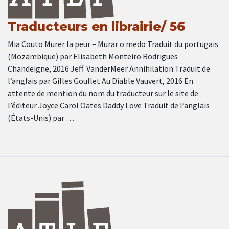
Traducteurs en librairie/ 56
Mia Couto Murer la peur – Murar o medo Traduit du portugais
(Mozambique) par Elisabeth Monteiro Rodrigues
Chandeigne, 2016 Jeff VanderMeer Annihilation Traduit de
l’anglais par Gilles Goullet Au Diable Vauvert, 2016 En
attente de mention du nom du traducteur sur le site de
l’éditeur Joyce Carol Oates Daddy Love Traduit de l’anglais
(États-Unis) par …