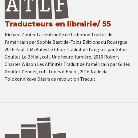
Traducteurs en librairie/ 55
Richard Zimler La sentinelle de Lisbonne Traduit de
l’américain par Sophie Bastide-Foltz Editions du Rouergue
2016 Paul J. McAuley Le Choix Traduit de l’anglais par Gilles
Goullet Le Bélial, coll. Une heure-lumière, 2016 Robert
Charles Wilson Les Affinités Traduit de l’américain par Gilles
Goullet Denoël, coll. Lunes d’Encre, 2016 Nadejda
Tolokonnikova Désirs de révolution Traduit …