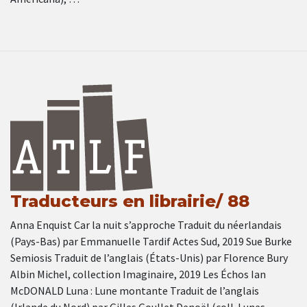
Traducteurs en librairie/ 88
Anna Enquist Car la nuit s’approche Traduit du néerlandais
(Pays-Bas) par Emmanuelle Tardif Actes Sud, 2019 Sue Burke
Semiosis Traduit de l’anglais (États-Unis) par Florence Bury
Albin Michel, collection Imaginaire, 2019 Les Échos Ian
McDONALD Luna : Lune montante Traduit de l’anglais