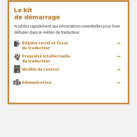
Le kit
de démarrage
Accédez rapidement aux informations essentielles pour bien
débuter dans le métier de traducteur.
Régime social et fiscal
du traducteur
Propriété intellectuelle
du traducteur
Modèle de contrat
Rémunération