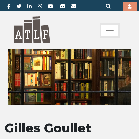
Gilles Goullet