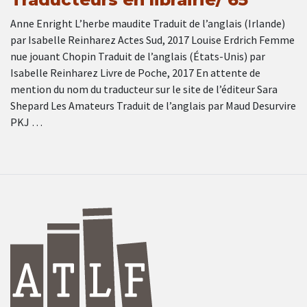
Anne Enright L’herbe maudite Traduit de l’anglais (Irlande)
par Isabelle Reinharez Actes Sud, 2017 Louise Erdrich Femme
nue jouant Chopin Traduit de l’anglais (États-Unis) par
Isabelle Reinharez Livre de Poche, 2017 En attente de
mention du nom du traducteur sur le site de l’éditeur Sara
Shepard Les Amateurs Traduit de l’anglais par Maud Desurvire
PKJ …