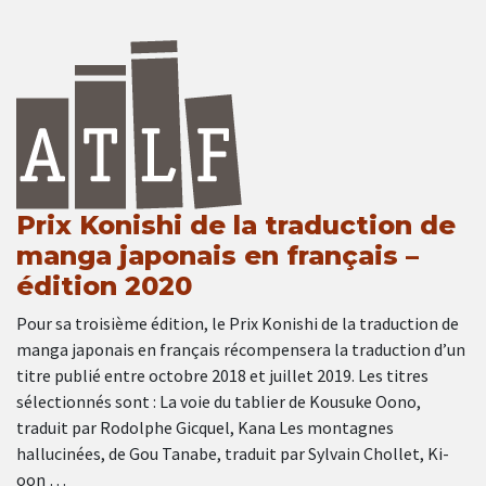
Prix Konishi de la traduction de
manga japonais en français –
édition 2020
Pour sa troisième édition, le Prix Konishi de la traduction de
manga japonais en français récompensera la traduction d’un
titre publié entre octobre 2018 et juillet 2019. Les titres
sélectionnés sont : La voie du tablier de Kousuke Oono,
traduit par Rodolphe Gicquel, Kana Les montagnes
hallucinées, de Gou Tanabe, traduit par Sylvain Chollet, Ki-
oon …