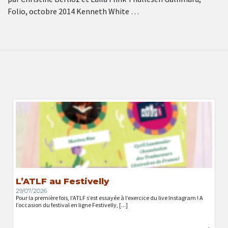
Folio, octobre 2014 Kenneth White …
L’ATLF au Festivelly
29/07/2026
Pour la première fois, l’ATLF s’est essayée à l’exercice du live Instagram ! A
l’occasion du festival en ligne Festivelly, [...]