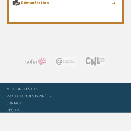
Rémunération
MENTIONS LÉGALES
PROTECTION DES DONNÉES
CONTACT
L’ÉQUIPE
STATUTS ET RÈGLEMENT INTÉRIEUR
FOIRE AUX QUESTIONS
GLOSSAIRE DU TRADUCTEUR