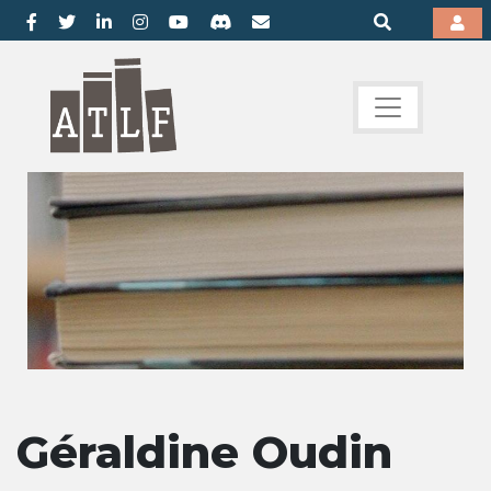
Géraldine Oudin