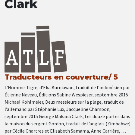
Clark
Traducteurs en couverture/ 5
L’Homme-Tigre, d’Eka Kurniawan, traduit de l’indonésien par
Étienne Naveau, Éditions Sabine Wespieser, septembre 2015
Michael Köhlmeier, Deux messieurs sur la plage, traduit de
l’allemand par Stéphanie Lux, Jacqueline Chambon,
septembre 2015 George Makana Clark, Les douze portes dans
la maison du sergent Gordon, traduit de l’anglais (Zimbabwe)
par Cécile Chartres et Elisabeth Samama, Anne Carrière, …