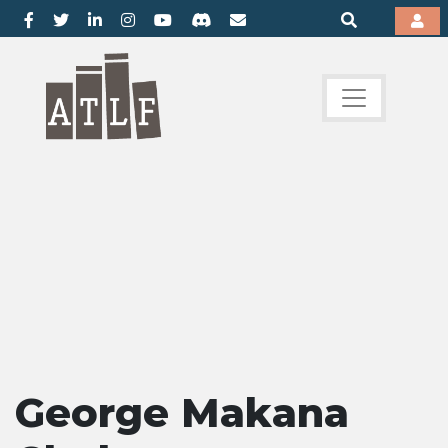
George Makana