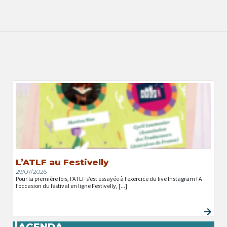
L’ATLF au Festivelly
29/07/2026
Pour la première fois, l’ATLF s’est essayée à l’exercice du live Instagram ! A
l’occasion du festival en ligne Festivelly, [...]
AGENDA