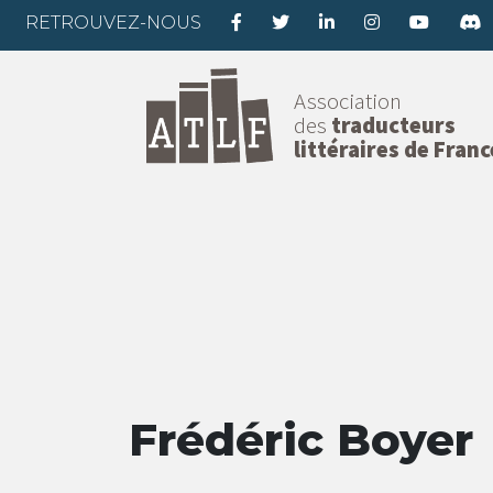
RETROUVEZ-NOUS
Association
des
traducteurs
littéraires de Franc
Frédéric Boyer