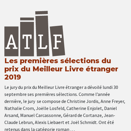
Les premières sélections du
prix du Meilleur Livre étranger
2019
Le jury du prix du Meilleur Livre étranger a dévoilé lundi 30
septembre ses premières sélections. Comme l’année
dernière, le jury se compose de Christine Jordis, Anne Freyer,
Nathalie Crom, Joëlle Losfeld, Catherine Enjolet, Daniel
Arsand, Manuel Carcassonne, Gérard de Cortanze, Jean-
Claude Lebrun, Alexis Liebaert et Joël Schmidt. Ont été
retenus dans la catégorie roman …