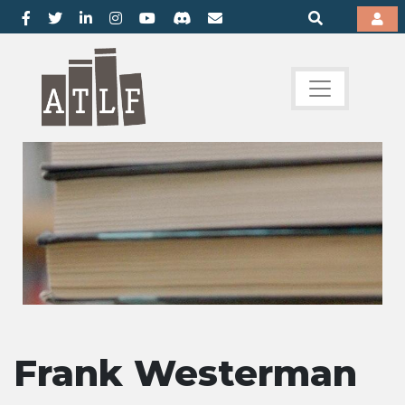
Frank Westerman