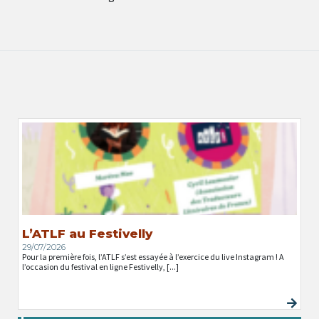
L’ATLF au Festivelly
29/07/2026
Pour la première fois, l’ATLF s’est essayée à l’exercice du live Instagram ! A
l’occasion du festival en ligne Festivelly, [...]