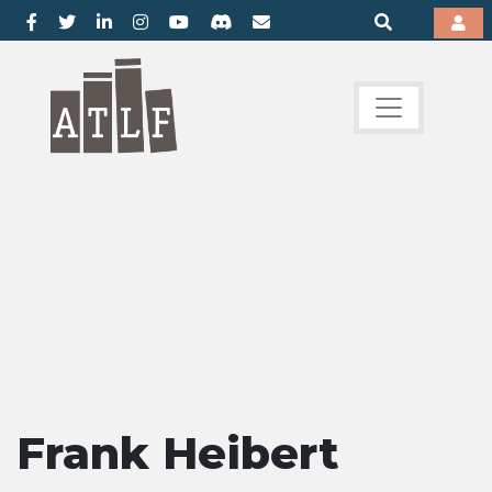
Frank Heibert