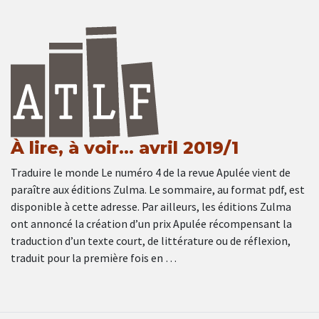
À lire, à voir… avril 2019/1
Traduire le monde Le numéro 4 de la revue Apulée vient de
paraître aux éditions Zulma. Le sommaire, au format pdf, est
disponible à cette adresse. Par ailleurs, les éditions Zulma
ont annoncé la création d’un prix Apulée récompensant la
traduction d’un texte court, de littérature ou de réflexion,
traduit pour la première fois en …