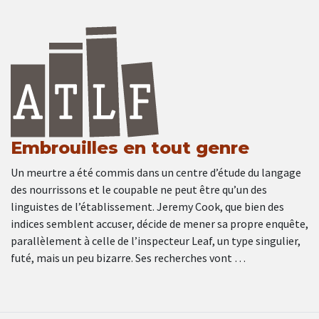
Embrouilles en tout genre
Un meurtre a été commis dans un centre d’étude du langage
des nourrissons et le coupable ne peut être qu’un des
linguistes de l’établissement. Jeremy Cook, que bien des
indices semblent accuser, décide de mener sa propre enquête,
parallèlement à celle de l’inspecteur Leaf, un type singulier,
futé, mais un peu bizarre. Ses recherches vont …