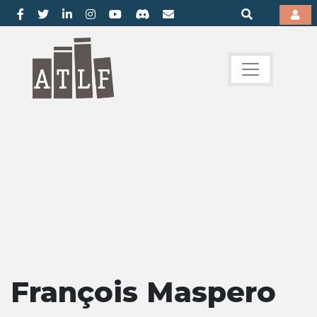
François Maspero