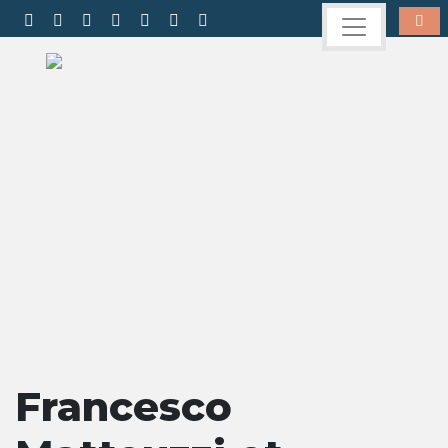
Francesco