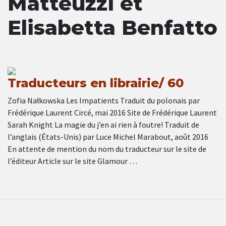
Matteuzzi et
Elisabetta Benfatto
Traducteurs en librairie/ 60
Zofia Nałkowska Les Impatients Traduit du polonais par
Frédérique Laurent Circé, mai 2016 Site de Frédérique Laurent
Sarah Knight La magie du j’en ai rien à foutre! Traduit de
l’anglais (États-Unis) par Luce Michel Marabout, août 2016
En attente de mention du nom du traducteur sur le site de
l’éditeur Article sur le site Glamour …