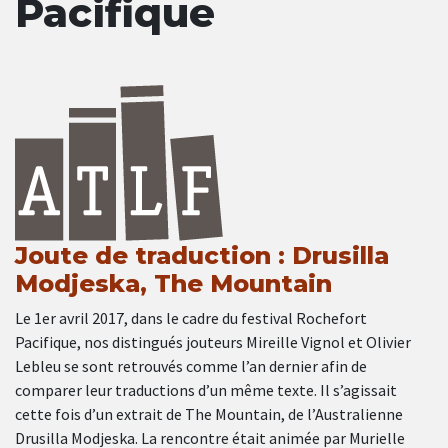
Pacifique
Joute de traduction : Drusilla
Modjeska, The Mountain
Le 1er avril 2017, dans le cadre du festival Rochefort
Pacifique, nos distingués jouteurs Mireille Vignol et Olivier
Lebleu se sont retrouvés comme l’an dernier afin de
comparer leur traductions d’un même texte. Il s’agissait
cette fois d’un extrait de The Mountain, de l’Australienne
Drusilla Modjeska. La rencontre était animée par Murielle