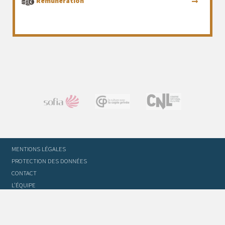
Rémunération
MENTIONS LÉGALES
PROTECTION DES DONNÉES
CONTACT
L’ÉQUIPE
STATUTS ET RÈGLEMENT INTÉRIEUR
FOIRE AUX QUESTIONS
GLOSSAIRE DU TRADUCTEUR