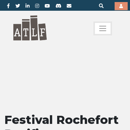
Festival Rochefort