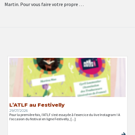
Martin. Pour vous faire votre propre …
L’ATLF au Festivelly
29/07/2026
Pour la première fois, l’ATLF s’est essayée à l’exercice du live Instagram ! A
l’occasion du festival en ligne Festivelly, [...]