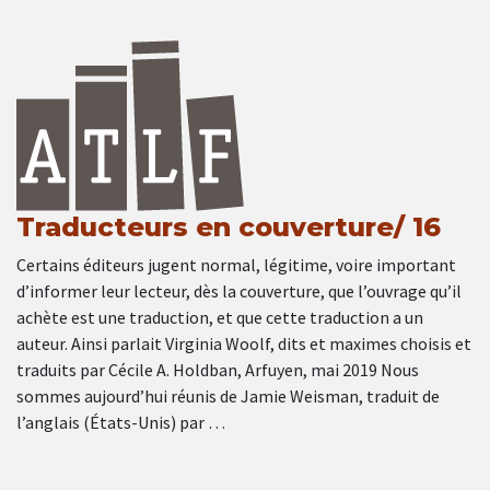
Traducteurs en couverture/ 16
Certains éditeurs jugent normal, légitime, voire important
d’informer leur lecteur, dès la couverture, que l’ouvrage qu’il
achète est une traduction, et que cette traduction a un
auteur. Ainsi parlait Virginia Woolf, dits et maximes choisis et
traduits par Cécile A. Holdban, Arfuyen, mai 2019 Nous
sommes aujourd’hui réunis de Jamie Weisman, traduit de
l’anglais (États-Unis) par …