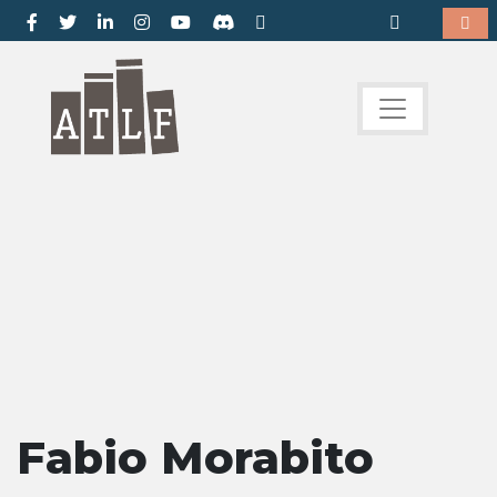
Fabio Morabito