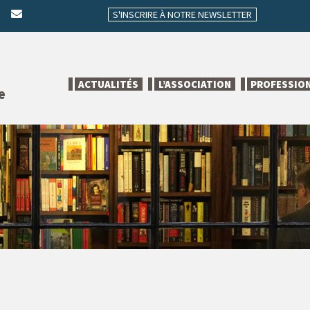
S'INSCRIRE À NOTRE NEWSLETTER
ACTUALITÉS
L’ASSOCIATION
PROFESSIO
e