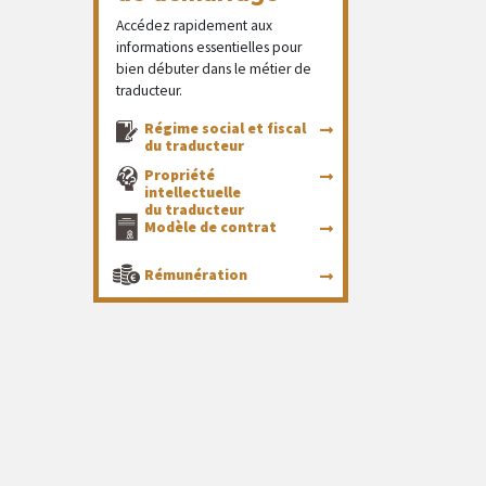
Accédez rapidement aux
informations essentielles pour
bien débuter dans le métier de
traducteur.
Régime social et fiscal
du traducteur
Propriété
intellectuelle
du traducteur
Modèle de contrat
Rémunération