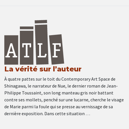
La vérité sur l’auteur
À quatre pattes sur le toit du Contemporary Art Space de
Shinagawa, le narrateur de Nue, le dernier roman de Jean-
Philippe Toussaint, son long manteau gris noir battant
contre ses mollets, penché sur une lucarne, cherche le visage
de Marie parmi la foule qui se presse au vernissage de sa
dernière exposition. Dans cette situation …