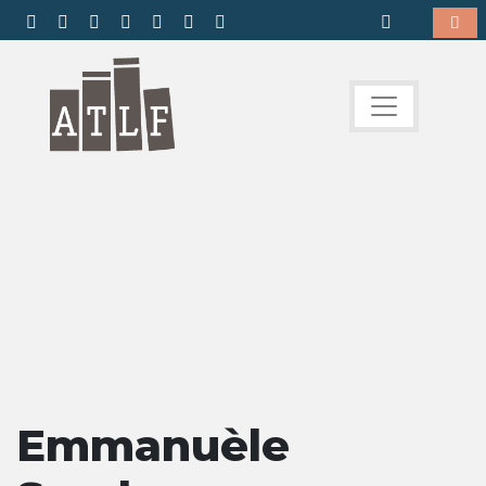
Emmanuèle