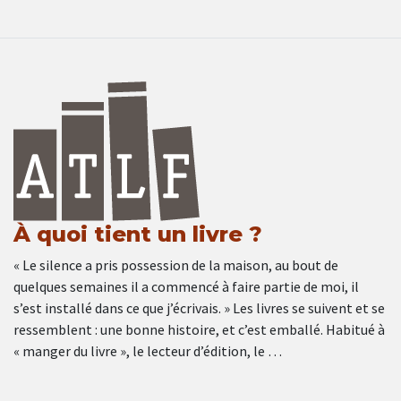
À quoi tient un livre ?
« Le silence a pris possession de la maison, au bout de
quelques semaines il a commencé à faire partie de moi, il
s’est installé dans ce que j’écrivais. » Les livres se suivent et se
ressemblent : une bonne histoire, et c’est emballé. Habitué à
« manger du livre », le lecteur d’édition, le …