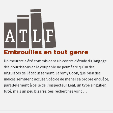
Embrouilles en tout genre
Un meurtre a été commis dans un centre d’étude du langage
des nourrissons et le coupable ne peut être qu’un des
linguistes de l’établissement. Jeremy Cook, que bien des
indices semblent accuser, décide de mener sa propre enquête,
parallèlement à celle de l’inspecteur Leaf, un type singulier,
futé, mais un peu bizarre. Ses recherches vont …