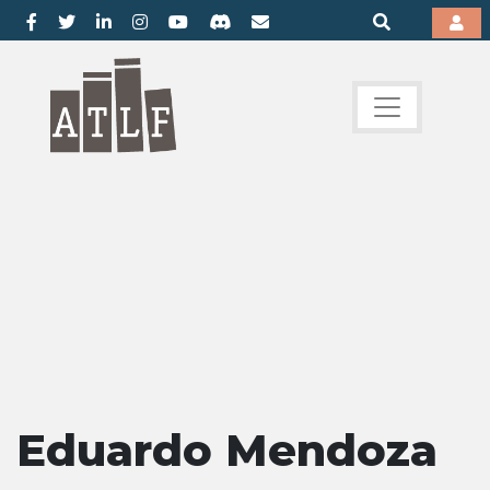
Eduardo Mendoza