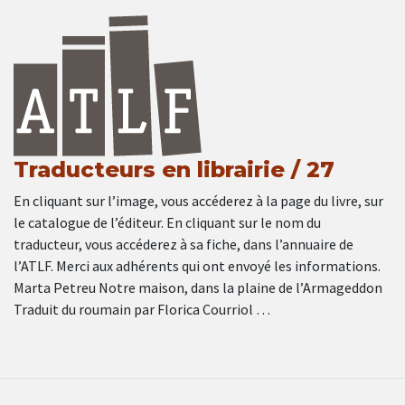
Traducteurs en librairie / 27
En cliquant sur l’image, vous accéderez à la page du livre, sur
le catalogue de l’éditeur. En cliquant sur le nom du
traducteur, vous accéderez à sa fiche, dans l’annuaire de
l’ATLF. Merci aux adhérents qui ont envoyé les informations.
Marta Petreu Notre maison, dans la plaine de l’Armageddon
Traduit du roumain par Florica Courriol …