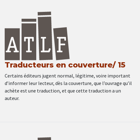
Traducteurs en couverture/ 15
Certains éditeurs jugent normal, légitime, voire important
d’informer leur lecteur, dès la couverture, que l’ouvrage qu’il
achète est une traduction, et que cette traduction a un
auteur.