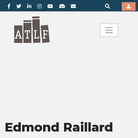
Edmond Raillard