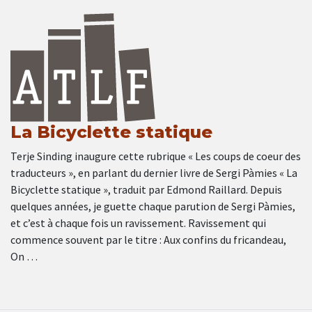
La Bicyclette statique
Terje Sinding inaugure cette rubrique « Les coups de coeur des
traducteurs », en parlant du dernier livre de Sergi Pàmies « La
Bicyclette statique », traduit par Edmond Raillard. Depuis
quelques années, je guette chaque parution de Sergi Pàmies,
et c’est à chaque fois un ravissement. Ravissement qui
commence souvent par le titre : Aux confins du fricandeau,
On …