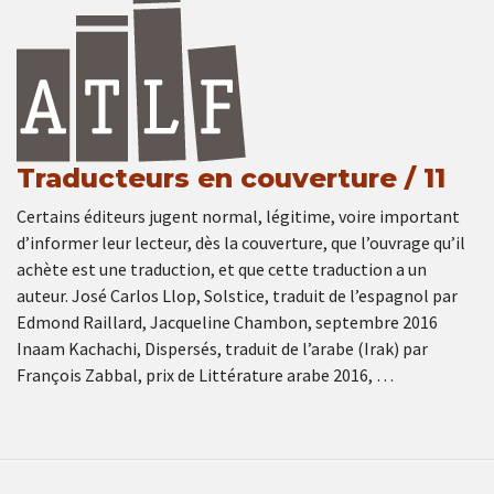
Traducteurs en couverture / 11
Certains éditeurs jugent normal, légitime, voire important
d’informer leur lecteur, dès la couverture, que l’ouvrage qu’il
achète est une traduction, et que cette traduction a un
auteur. José Carlos Llop, Solstice, traduit de l’espagnol par
Edmond Raillard, Jacqueline Chambon, septembre 2016
Inaam Kachachi, Dispersés, traduit de l’arabe (Irak) par
François Zabbal, prix de Littérature arabe 2016, …