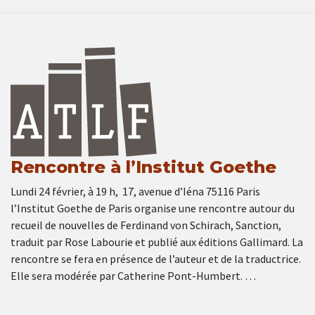
Rencontre à l’Institut Goethe
Lundi 24 février, à 19 h, 17, avenue d’Iéna 75116 Paris
l’Institut Goethe de Paris organise une rencontre autour du
recueil de nouvelles de Ferdinand von Schirach, Sanction,
traduit par Rose Labourie et publié aux éditions Gallimard. La
rencontre se fera en présence de l’auteur et de la traductrice.
Elle sera modérée par Catherine Pont-Humbert. …