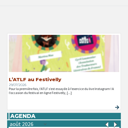
L’ATLF au Festivelly
29/07/2026
Pour la première fois, l’ATLF s’est essayée à l’exercice du live Instagram ! A
l’occasion du festival en ligne Festivelly, [...]
AGENDA