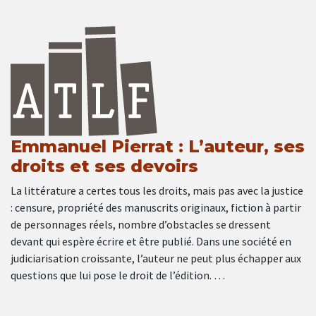
Emmanuel Pierrat : L’auteur, ses
droits et ses devoirs
La littérature a certes tous les droits, mais pas avec la justice
: censure, propriété des manuscrits originaux, fiction à partir
de personnages réels, nombre d’obstacles se dressent
devant qui espère écrire et être publié. Dans une société en
judiciarisation croissante, l’auteur ne peut plus échapper aux
questions que lui pose le droit de l’édition. …