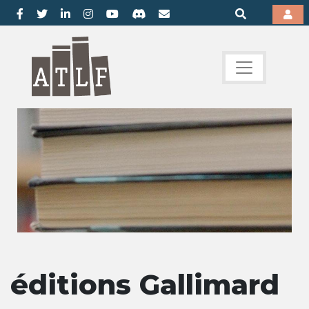
éditions Gallimard