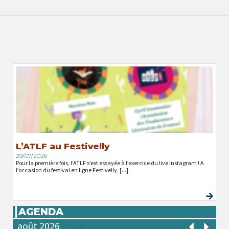
L’ATLF au Festivelly
29/07/2026
Pour la première fois, l’ATLF s’est essayée à l’exercice du live Instagram ! A
l’occasion du festival en ligne Festivelly, [...]
AGENDA