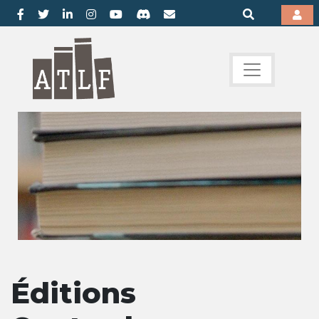
Éditions