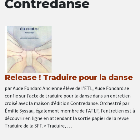
Contredanse
Release ! Traduire pour la danse
par Aude Fondard Ancienne élève de l’ETL, Aude Fondard se
confie sur l’acte de traduire pour la danse dans un entretien
croisé avec la maison d’édition Contredanse. Orchestré par
Émilie Syssau, également membre de l’ATLF, l’entretien est à
découvrir en ligne en attendant la sortie papier de la revue
Traduire de la SFT. « Traduire, …