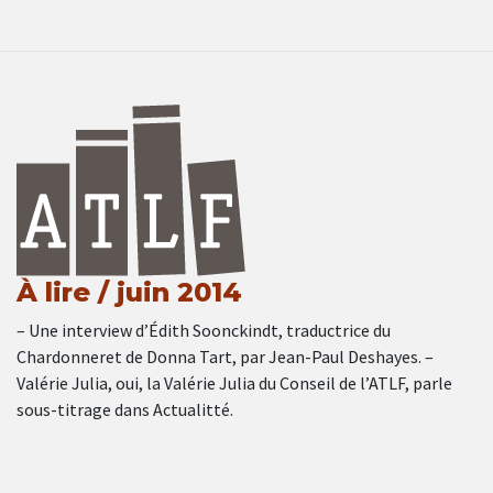
À lire / juin 2014
– Une interview d’Édith Soonckindt, traductrice du
Chardonneret de Donna Tart, par Jean-Paul Deshayes. –
Valérie Julia, oui, la Valérie Julia du Conseil de l’ATLF, parle
sous-titrage dans Actualitté.