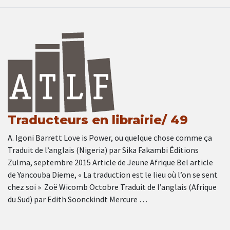
Traducteurs en librairie/ 49
A. Igoni Barrett Love is Power, ou quelque chose comme ça
Traduit de l’anglais (Nigeria) par Sika Fakambi Éditions
Zulma, septembre 2015 Article de Jeune Afrique Bel article
de Yancouba Dieme, « La traduction est le lieu où l’on se sent
chez soi » Zoë Wicomb Octobre Traduit de l’anglais (Afrique
du Sud) par Edith Soonckindt Mercure …