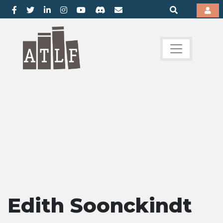
Edith Soonckindt