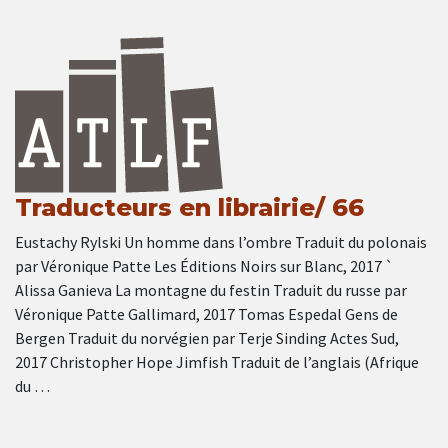
Traducteurs en librairie/ 66
Eustachy Rylski Un homme dans l’ombre Traduit du polonais
par Véronique Patte Les Éditions Noirs sur Blanc, 2017 `
Alissa Ganieva La montagne du festin Traduit du russe par
Véronique Patte Gallimard, 2017 Tomas Espedal Gens de
Bergen Traduit du norvégien par Terje Sinding Actes Sud,
2017 Christopher Hope Jimfish Traduit de l’anglais (Afrique
du …