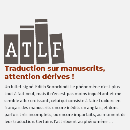
Traduction sur manuscrits,
attention dérives !
Un billet signé Edith Soonckindt Le phénomène n’est plus
tout à fait neuf, mais il n’en est pas moins inquiétant et me
semble aller croissant, celui qui consiste à faire traduire en
français des manuscrits encore inédits en anglais, et donc
parfois très incomplets, ou encore imparfaits, au moment de
leur traduction. Certains l’attribuent au phénomène …