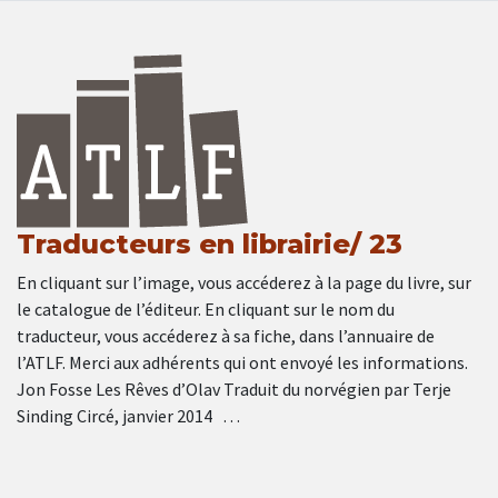
Traducteurs en librairie/ 23
En cliquant sur l’image, vous accéderez à la page du livre, sur
le catalogue de l’éditeur. En cliquant sur le nom du
traducteur, vous accéderez à sa fiche, dans l’annuaire de
l’ATLF. Merci aux adhérents qui ont envoyé les informations.
Jon Fosse Les Rêves d’Olav Traduit du norvégien par Terje
Sinding Circé, janvier 2014 …