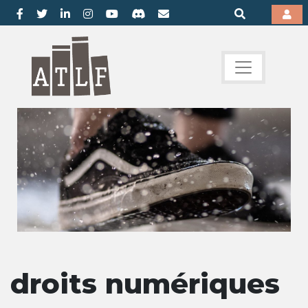
droits numériques