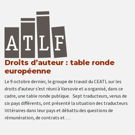
Droits d’auteur : table ronde
européenne
Le 9 octobre dernier, le groupe de travail du CEATL sur les
droits d’auteur s’est réuni à Varsovie et a organisé, dans ce
cadre, une table ronde publique. Sept traducteurs, venus de
six pays différents, ont présenté la situation des traducteurs
littéraires dans leur pays et débattu des questions de
rémunération, de contrats et …