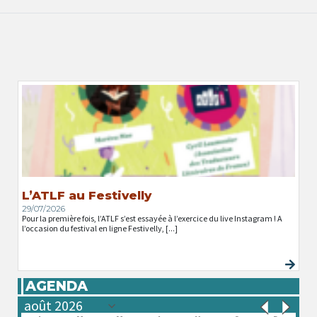
L’ATLF au Festivelly
29/07/2026
Pour la première fois, l’ATLF s’est essayée à l’exercice du live Instagram ! A
l’occasion du festival en ligne Festivelly, [...]
AGENDA