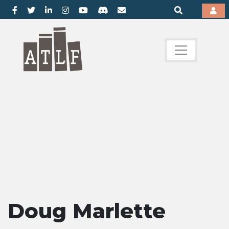
Doug Marlette