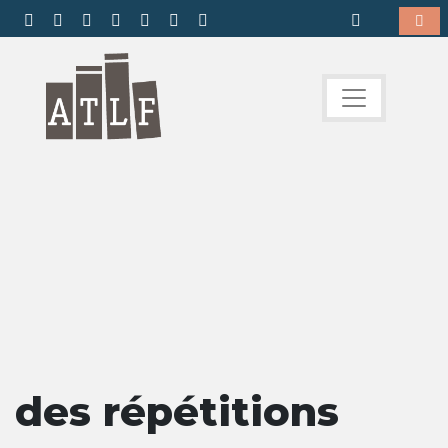
des répétitions