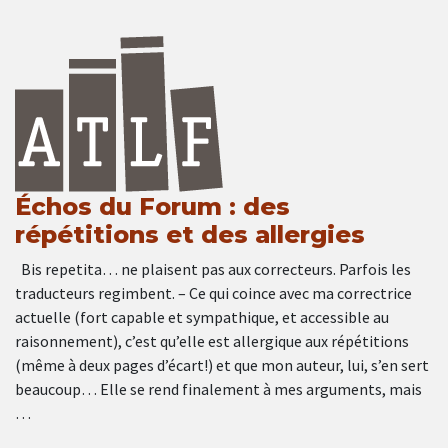
Échos du Forum : des
répétitions et des allergies
Bis repetita… ne plaisent pas aux correcteurs. Parfois les
traducteurs regimbent. – Ce qui coince avec ma correctrice
actuelle (fort capable et sympathique, et accessible au
raisonnement), c’est qu’elle est allergique aux répétitions
(même à deux pages d’écart!) et que mon auteur, lui, s’en sert
beaucoup… Elle se rend finalement à mes arguments, mais
…