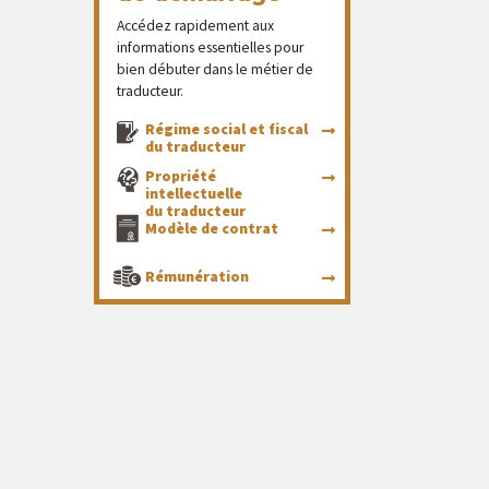
Accédez rapidement aux
informations essentielles pour
bien débuter dans le métier de
traducteur.
Régime social et fiscal
du traducteur
Propriété
intellectuelle
du traducteur
Modèle de contrat
Rémunération