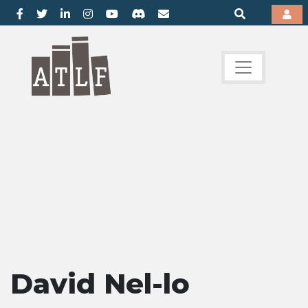
David Nel-lo