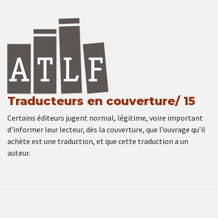
Traducteurs en couverture/ 15
Certains éditeurs jugent normal, légitime, voire important
d’informer leur lecteur, dès la couverture, que l’ouvrage qu’il
achète est une traduction, et que cette traduction a un
auteur.