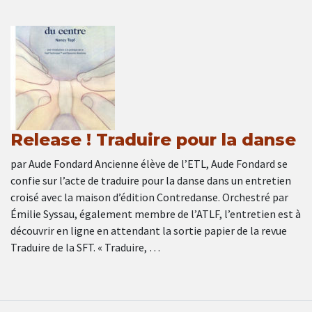
Release ! Traduire pour la danse
par Aude Fondard Ancienne élève de l’ETL, Aude Fondard se
confie sur l’acte de traduire pour la danse dans un entretien
croisé avec la maison d’édition Contredanse. Orchestré par
Émilie Syssau, également membre de l’ATLF, l’entretien est à
découvrir en ligne en attendant la sortie papier de la revue
Traduire de la SFT. « Traduire, …