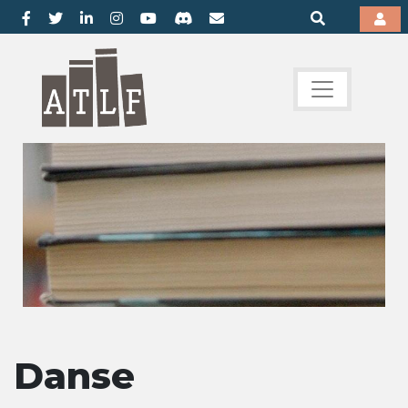
Danse