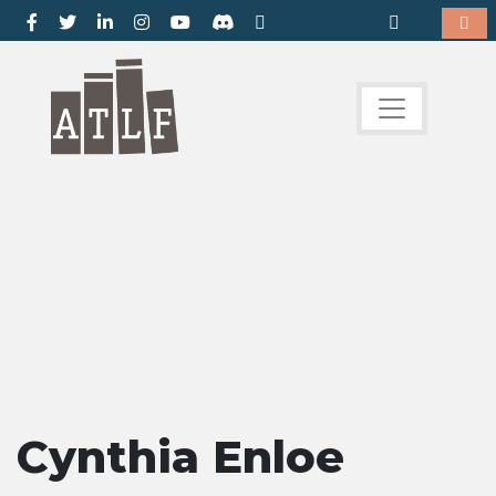
Cynthia Enloe