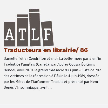
Traducteurs en librairie/ 86
Danielle Teller Cendrillon et moi. La belle-mère parle enfin
Traduit de l’anglais (Canada) par Audrey Coussy Éditions
Denoël, avril 2019 Le grand massacre du 4 juin – Liste de 202
des victimes de la répression à Pékin le 4 juin 1989, dressée
par les Mères de Tian’anmen Traduit et présenté par Henri
Denès L’Insomniaque, avril …