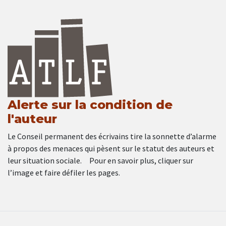
Alerte sur la condition de
l'auteur
Le Conseil permanent des écrivains tire la sonnette d’alarme
à propos des menaces qui pèsent sur le statut des auteurs et
leur situation sociale. Pour en savoir plus, cliquer sur
l’image et faire défiler les pages.