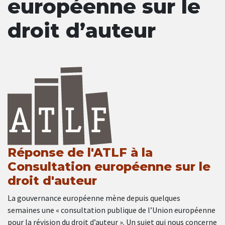
européenne sur le
droit d’auteur
Réponse de l'ATLF à la
Consultation européenne sur le
droit d'auteur
La gouvernance européenne mène depuis quelques
semaines une « consultation publique de l’Union européenne
pour la révision du droit d’auteur ». Un sujet qui nous concerne