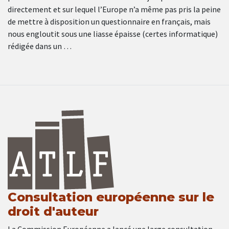
directement et sur lequel l’Europe n’a même pas pris la peine
de mettre à disposition un questionnaire en français, mais
nous engloutit sous une liasse épaisse (certes informatique)
rédigée dans un …
Consultation européenne sur le
droit d'auteur