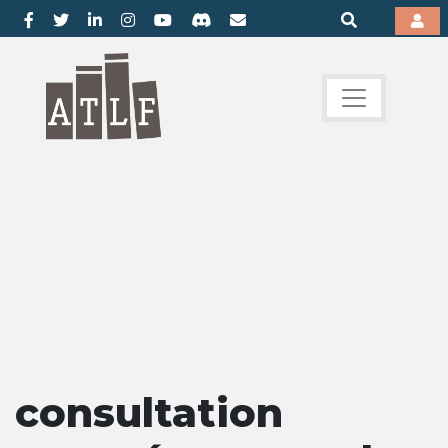
consultation