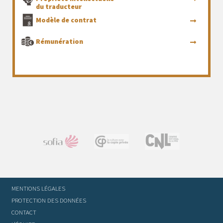
du traducteur
Modèle de contrat
Rémunération
MENTIONS LÉGALES
PROTECTION DES DONNÉES
CONTACT